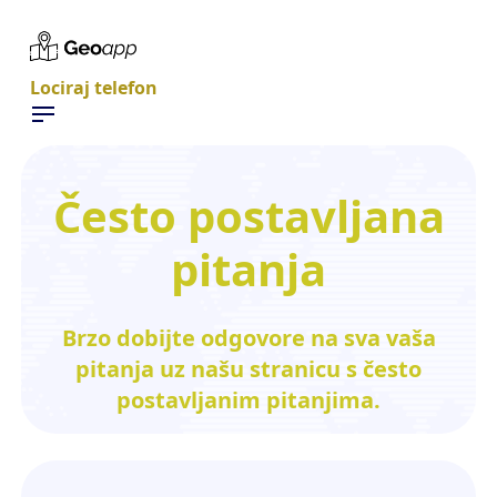
Lociraj telefon
Često postavljana
pitanja
Brzo dobijte odgovore na sva vaša
pitanja uz našu stranicu s često
postavljanim pitanjima.