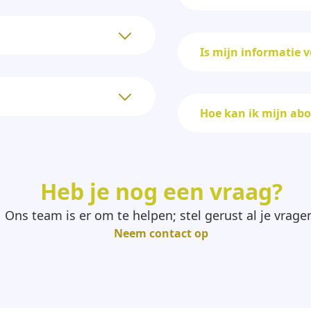
Is mijn informatie v
Hoe kan ik mijn a
Heb je nog een vraag?
Ons team is er om te helpen; stel gerust al je vrage
Neem contact op