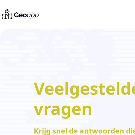
Veelgesteld
vragen
Krijg snel de antwoorden die