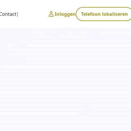
Contact
Inloggen
Telefoon lokaliseren