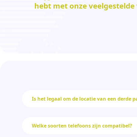
hebt met onze veelgestelde
Is het legaal om de locatie van een derde pa
Welke soorten telefoons zijn compatibel?