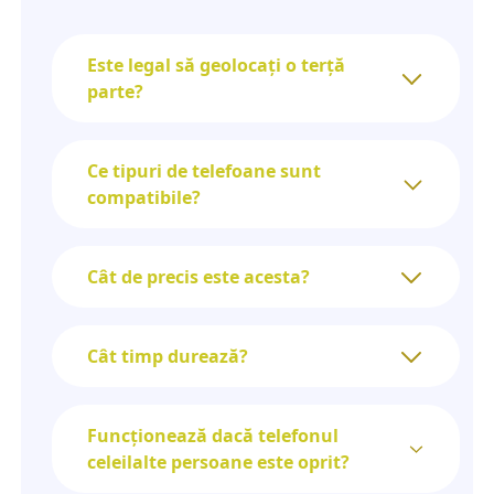
Este legal să geolocați o terță
parte?
Ce tipuri de telefoane sunt
compatibile?
Cât de precis este acesta?
Cât timp durează?
Funcționează dacă telefonul
celeilalte persoane este oprit?