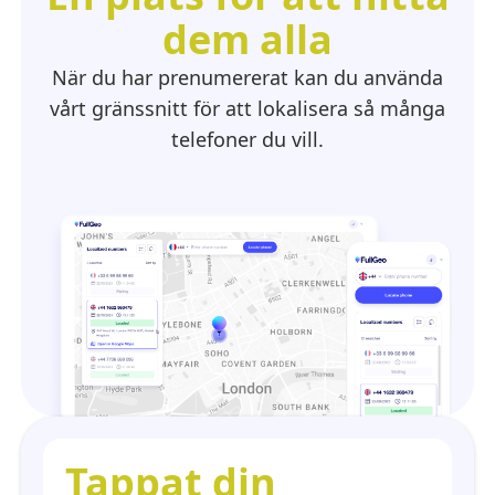
dem alla
När du har prenumererat kan du använda
vårt gränssnitt för att lokalisera så många
telefoner du vill.
Tappat din