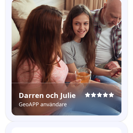
Darren och Julie
GeoAPP användare