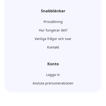
Snabblänkar
Prissättning
Hur fungerar det?
Vanliga frågor och svar
Kontakt
Konto
Logga in
Avsluta prenumerationen