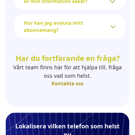
Är min information säker?
Hur kan jag avsluta mitt
abonnemang?
Har du fortfarande en fråga?
Vårt team finns här för att hjälpa till, fråga
oss vad som helst.
Kontakta oss
Lokalisera vilken telefon som helst
nu