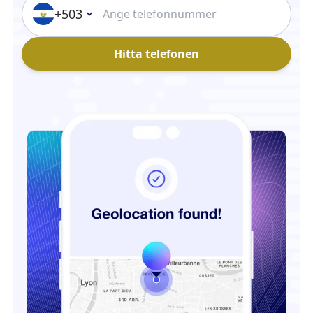
+503
Hitta telefonen