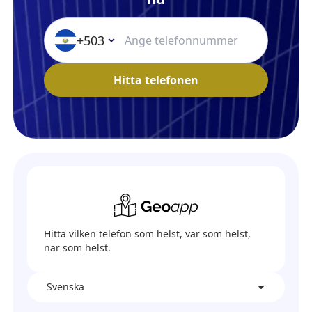
+503
Hitta telefonen
Hitta vilken telefon som helst, var som helst,
när som helst.
Svenska