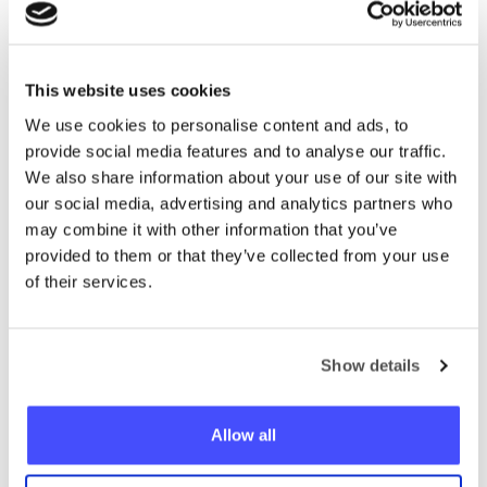
Tack vare detta gick vårt möte
smidigt och allt gick bra!”
This website uses cookies
We use cookies to personalise content and ads, to
provide social media features and to analyse our traffic.
We also share information about your use of our site with
our social media, advertising and analytics partners who
may combine it with other information that you’ve
provided to them or that they’ve collected from your use
of their services.
Show details
Mark
Allow all
GeoAPP användare