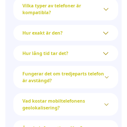
Vilka typer av telefoner är
kompatibla?
Hur exakt är den?
Hur lång tid tar det?
Fungerar det om tredjeparts telefon
är avstängd?
Vad kostar mobiltelefonens
geolokalisering?