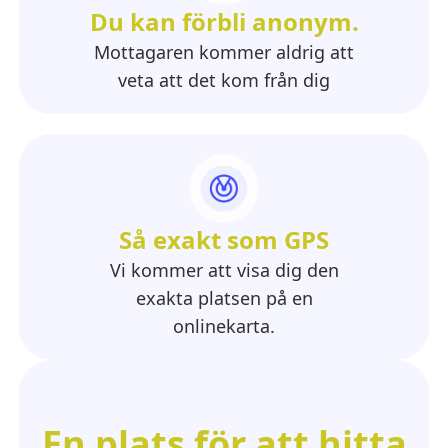
Du kan förbli anonym.
Mottagaren kommer aldrig att
veta att det kom från dig
Så exakt som GPS
Vi kommer att visa dig den
exakta platsen på en
onlinekarta.
En plats för att hitta