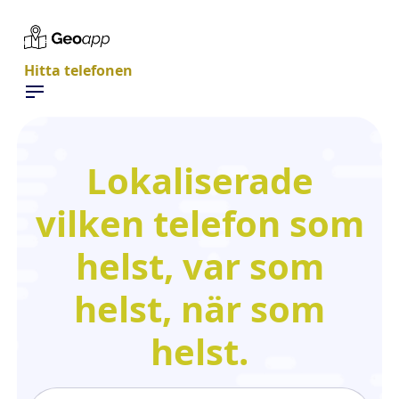
Hitta telefonen
Lokaliserade
vilken telefon som
helst, var som
helst, när som
helst.