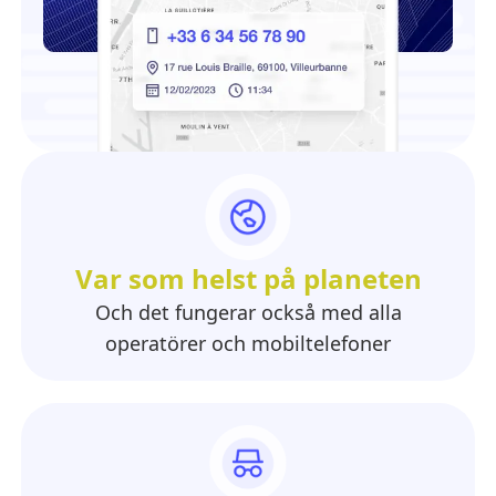
Var som helst på planeten
Och det fungerar också med alla
operatörer och mobiltelefoner