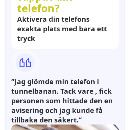
telefon?
Aktivera din telefons
exakta plats med bara ett
tryck
”Jag glömde min telefon i
tunnelbanan. Tack vare , fick
personen som hittade den en
avisering och jag kunde få
tillbaka den säkert.”