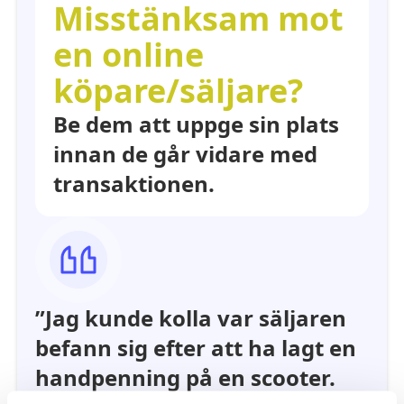
Misstänksam mot
en online
köpare/säljare?
Be dem att uppge sin plats
innan de går vidare med
transaktionen.
”Jag kunde kolla var säljaren
befann sig efter att ha lagt en
handpenning på en scooter.