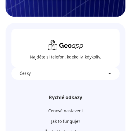
Najděte si telefon, kdekoliv, kdykoliv.
Česky
Rychlé odkazy
Cenové nastavení
Jak to funguje?