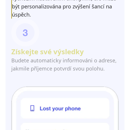
být personalizována pro zvýšení šancí na
úspěch.
Získejte své výsledky
Budete automaticky informováni o adrese,
jakmile příjemce potvrdí svou polohu.