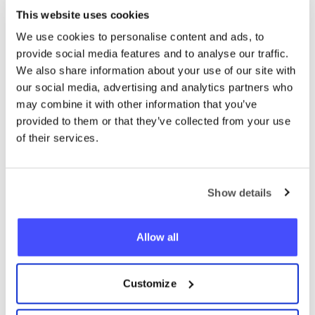
This website uses cookies
We use cookies to personalise content and ads, to
provide social media features and to analyse our traffic.
We also share information about your use of our site with
our social media, advertising and analytics partners who
may combine it with other information that you’ve
provided to them or that they’ve collected from your use
of their services.
Mark
Show details
uživatel
Allow all
Customize