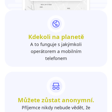
Kdekoli na planetě
A to funguje s jakýmkoli
operátorem a mobilním
telefonem
Můžete zůstat anonymní.
Příjemce nikdy nebude vědět, že