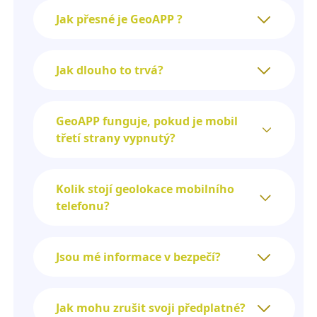
Jak přesné je GeoAPP ?
Jak dlouho to trvá?
GeoAPP funguje, pokud je mobil
třetí strany vypnutý?
Kolik stojí geolokace mobilního
telefonu?
Jsou mé informace v bezpečí?
Jak mohu zrušit svoji předplatné?