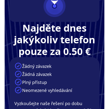
Najděte dnes
jakýkoliv telefon
pouze za 0.50 €
Žádný závazek
Žádná závazek
Plný přístup
Neomezené vyhledávání
Vyzkoušejte naše řešení po dobu