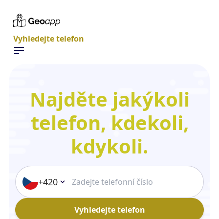
Vyhledejte telefon
Najděte jakýkoli
telefon, kdekoli,
kdykoli.
+420
Vyhledejte telefon