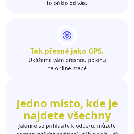
to přišlo od vás.
Tak přesné jako GPS.
Ukážeme vám přesnou polohu
na online mapě
Jedno místo, kde je
najdete všechny
Jakmile se přihlásíte k odběru, můžete