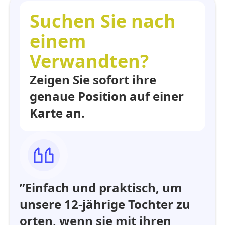
Suchen Sie nach
einem
Verwandten?
Zeigen Sie sofort ihre
genaue Position auf einer
Karte an.
”Einfach und praktisch, um
unsere 12-jährige Tochter zu
orten, wenn sie mit ihren