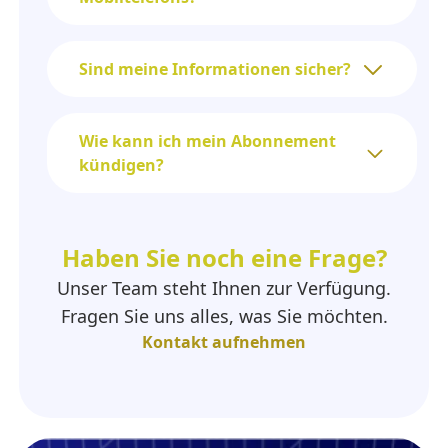
Sind meine Informationen sicher?
Wie kann ich mein Abonnement
kündigen?
Haben Sie noch eine Frage?
Unser Team steht Ihnen zur Verfügung.
Fragen Sie uns alles, was Sie möchten.
Kontakt aufnehmen