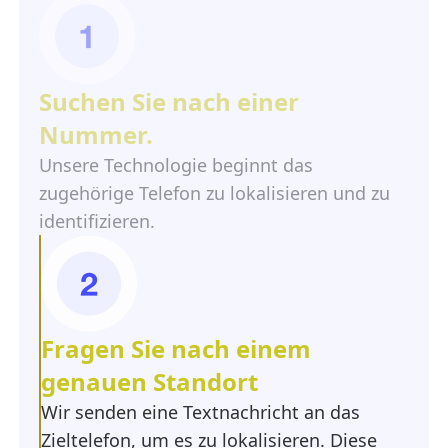
Suchen Sie nach einer
Nummer.
Unsere Technologie beginnt das
zugehörige Telefon zu lokalisieren und zu
identifizieren.
Fragen Sie nach einem
genauen Standort
Wir senden eine Textnachricht an das
Zieltelefon, um es zu lokalisieren. Diese