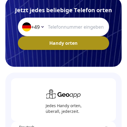
Jetzt jedes beliebige Telefon orten
+49
Handy orten
Jedes Handy orten,
überall, jederzeit.