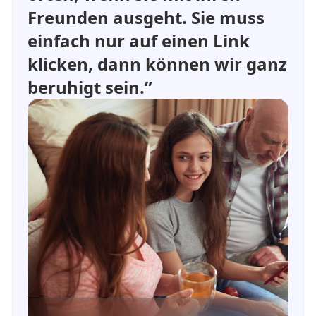
Freunden ausgeht. Sie muss
einfach nur auf einen Link
klicken, dann können wir ganz
beruhigt sein.”