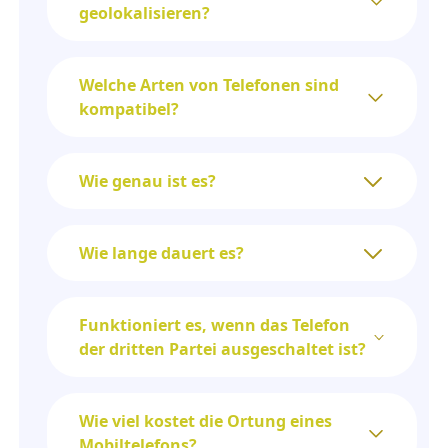
geolokalisieren?
Welche Arten von Telefonen sind
kompatibel?
Wie genau ist es?
Wie lange dauert es?
Funktioniert es, wenn das Telefon
der dritten Partei ausgeschaltet ist?
Wie viel kostet die Ortung eines
Mobiltelefons?