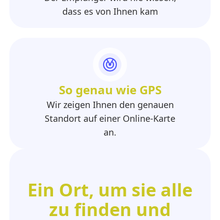
dass es von Ihnen kam
So genau wie GPS
Wir zeigen Ihnen den genauen
Standort auf einer Online-Karte
an.
Ein Ort, um sie alle
zu finden und