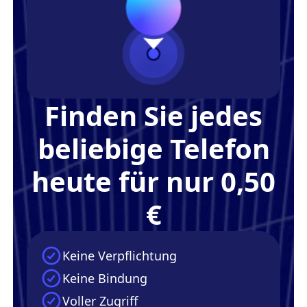
Finden Sie jedes
beliebige Telefon
heute für nur 0,50
€
Keine Verpflichtung
Keine Bindung
Voller Zugriff