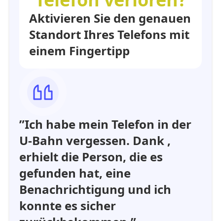
Aktivieren Sie den genauen
Standort Ihres Telefons mit
einem Fingertipp
”Ich habe mein Telefon in der
U-Bahn vergessen. Dank ,
erhielt die Person, die es
gefunden hat, eine
Benachrichtigung und ich
konnte es sicher