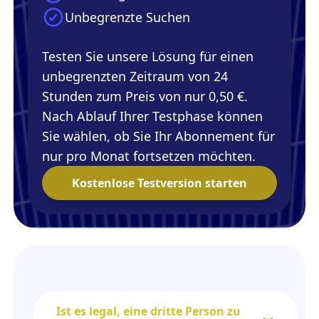
Unbegrenzte Suchen
Testen Sie unsere Lösung für einen
unbegrenzten Zeitraum von 24
Stunden zum Preis von nur 0,50 €.
Nach Ablauf Ihrer Testphase können
Sie wählen, ob Sie Ihr Abonnement für
nur pro Monat fortsetzen möchten.
Kostenlose Testversion starten
Ist es legal, eine dritte Person zu