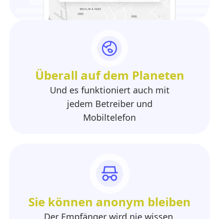
Überall auf dem Planeten
Und es funktioniert auch mit
jedem Betreiber und
Mobiltelefon
Sie können anonym bleiben
Der Empfänger wird nie wissen,