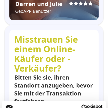
Darren und Julie
GeoAPP Benutzer
Misstrauen Sie
einem Online-
Käufer oder -
Verkäufer?
Bitten Sie sie, ihren
Standort anzugeben, bevor
Sie mit der Transaktion
fortfahren.