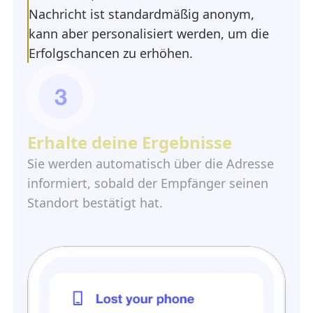
Nachricht ist standardmäßig anonym,
kann aber personalisiert werden, um die
Erfolgschancen zu erhöhen.
Erhalte deine Ergebnisse
Sie werden automatisch über die Adresse
informiert, sobald der Empfänger seinen
Standort bestätigt hat.