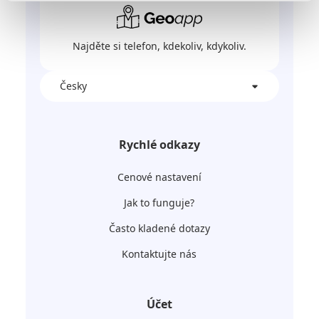
Najděte si telefon, kdekoliv, kdykoliv.
Česky
Rychlé odkazy
Cenové nastavení
Jak to funguje?
Často kladené dotazy
Kontaktujte nás
Účet