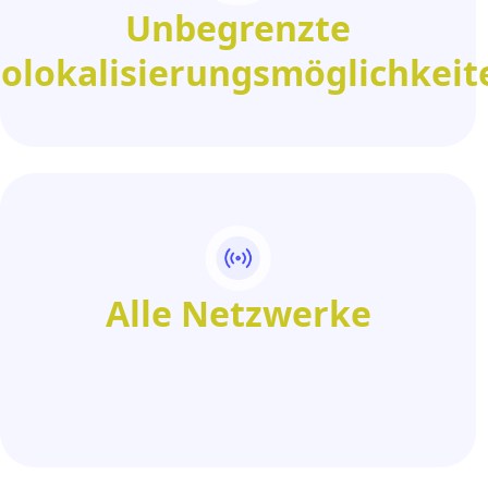
Unbegrenzte
olokalisierungsmöglichkeit
Alle Netzwerke