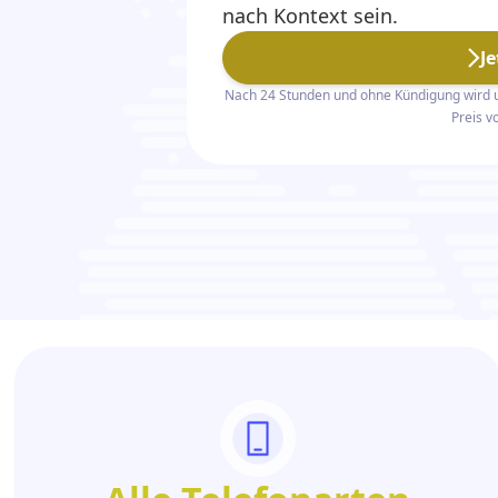
nach Kontext sein.
J
Nach 24 Stunden und ohne Kündigung wird 
Preis v