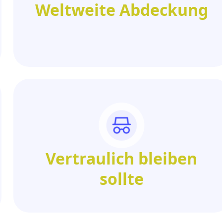
Weltweite Abdeckung
Vertraulich bleiben
sollte