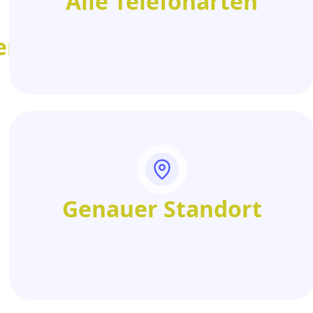
Alle Telefonarten
en
Genauer Standort