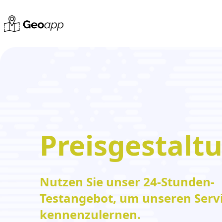
Preisgestalt
Nutzen Sie unser 24-Stunden-
Testangebot, um unseren Serv
kennenzulernen.