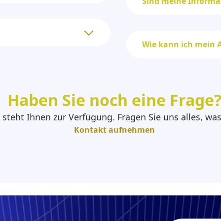
Sind meine Informa
Wie kann ich mein
Haben Sie noch eine Frage
steht Ihnen zur Verfügung. Fragen Sie uns alles, wa
Kontakt aufnehmen