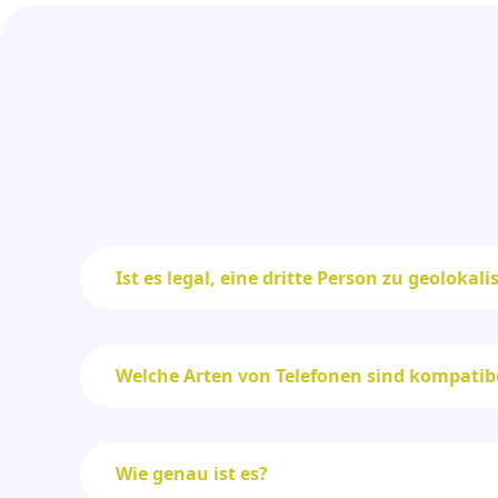
Ist es legal, eine dritte Person zu geolokali
Welche Arten von Telefonen sind kompatib
Wie genau ist es?