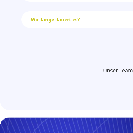
Wie lange dauert es?
Unser Team 