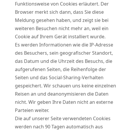
Funktionsweise von Cookies erläutert. Der
Browser merkt sich dann, dass Sie diese
Meldung gesehen haben, und zeigt sie bei
weiteren Besuchen nicht mehr an, weil ein
Cookie auf Ihrem Gerät installiert wurde.
Es werden Informationen wie die IP-Adresse
des Besuchers, sein geografischer Standort,
das Datum und die Uhrzeit des Besuchs, die
aufgerufenen Seiten, die Reihenfolge der
Seiten und das Social-Sharing-Verhalten
gespeichert. Wir schauen uns keine einzelnen
Reisen an und deanonymisieren die Daten
nicht. Wir geben Ihre Daten nicht an externe
Parteien weiter.
Die auf unserer Seite verwendeten Cookies
werden nach 90 Tagen automatisch aus