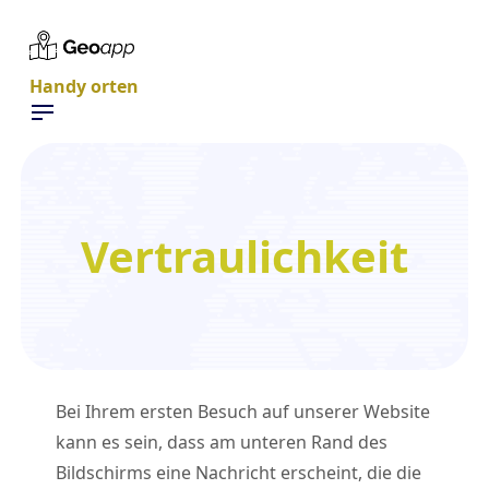
Handy orten
Vertraulichkeit
Bei Ihrem ersten Besuch auf unserer Website
kann es sein, dass am unteren Rand des
Bildschirms eine Nachricht erscheint, die die