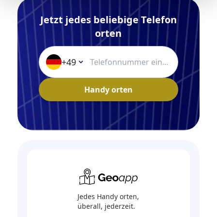
Jetzt jedes beliebige Telefon
orten
+49
Handy orten
Jedes Handy orten,
überall, jederzeit.