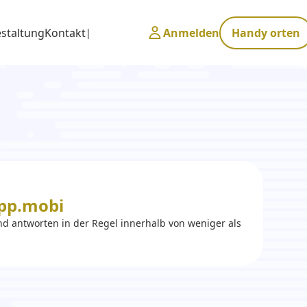
estaltung
Kontakt
Anmelden
Handy orten
pp.mobi
d antworten in der Regel innerhalb von weniger als