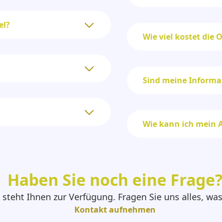
el?
Wie viel kostet die 
Sind meine Informa
Wie kann ich mein
Haben Sie noch eine Frage
steht Ihnen zur Verfügung. Fragen Sie uns alles, wa
Kontakt aufnehmen