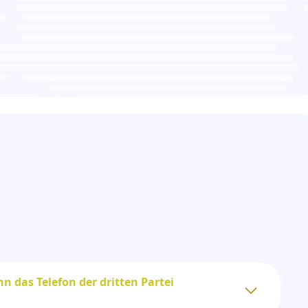
n das Telefon der dritten Partei