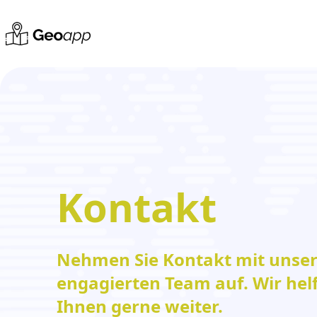
Kontakt
Nehmen Sie Kontakt mit unse
engagierten Team auf. Wir hel
Ihnen gerne weiter.