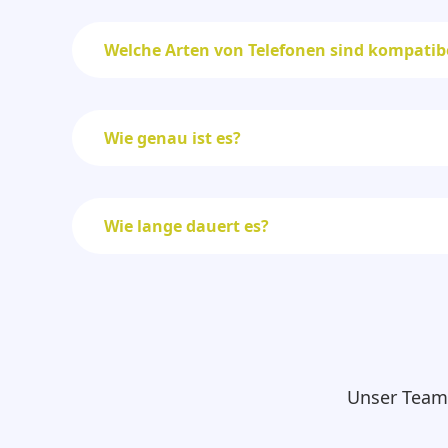
Welche Arten von Telefonen sind kompatib
Wie genau ist es?
Wie lange dauert es?
Unser Team 