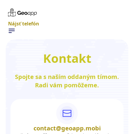
Nájsť telefón
Kontakt
Spojte sa s naším oddaným tímom.
Radi vám pomôžeme.
contact@geoapp.mobi