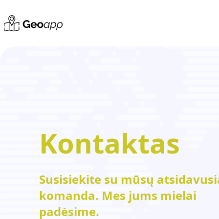
Kontaktas
Susisiekite su mūsų atsidavusi
komanda. Mes jums mielai
padėsime.