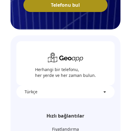
Telefonu bul
Herhangi bir telefonu,
her yerde ve her zaman bulun.
Türkçe
Hızlı bağlantılar
Fiyatlandırma