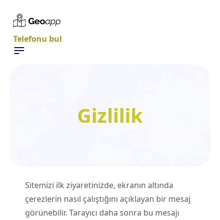
Telefonu bul
Gizlilik
Sitemizi ilk ziyaretinizde, ekranın altında
çerezlerin nasıl çalıştığını açıklayan bir mesaj
görünebilir. Tarayıcı daha sonra bu mesajı