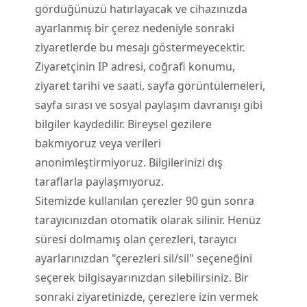
gördüğünüzü hatırlayacak ve cihazınızda
ayarlanmış bir çerez nedeniyle sonraki
ziyaretlerde bu mesajı göstermeyecektir.
Ziyaretçinin IP adresi, coğrafi konumu,
ziyaret tarihi ve saati, sayfa görüntülemeleri,
sayfa sırası ve sosyal paylaşım davranışı gibi
bilgiler kaydedilir. Bireysel gezilere
bakmıyoruz veya verileri
anonimleştirmiyoruz. Bilgilerinizi dış
taraflarla paylaşmıyoruz.
Sitemizde kullanılan çerezler 90 gün sonra
tarayıcınızdan otomatik olarak silinir. Henüz
süresi dolmamış olan çerezleri, tarayıcı
ayarlarınızdan "çerezleri sil/sil" seçeneğini
seçerek bilgisayarınızdan silebilirsiniz. Bir
sonraki ziyaretinizde, çerezlere izin vermek