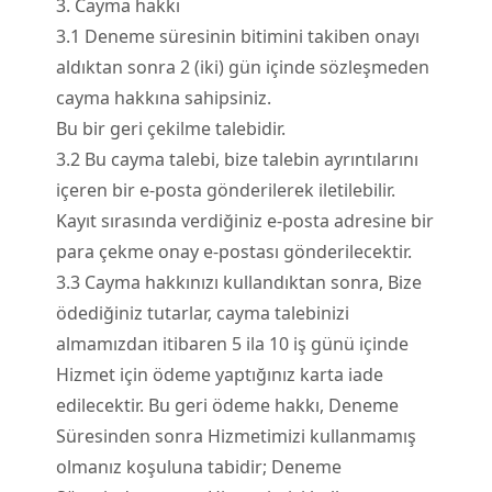
3. Cayma hakkı
3.
1
Deneme süresinin bitimini takiben onayı
aldıktan sonra 2 (iki) gün içinde sözleşmeden
cayma hakkına sahipsiniz.
Bu bir geri çekilme talebidir.
3.
2
Bu cayma talebi, bize talebin ayrıntılarını
içeren bir e-posta gönderilerek iletilebilir.
Kayıt sırasında verdiğiniz e-posta adresine bir
para çekme onay e-postası gönderilecektir.
3.
3
Cayma hakkınızı kullandıktan sonra, Bize
ödediğiniz tutarlar, cayma talebinizi
almamızdan itibaren 5 ila 10 iş günü içinde
Hizmet için ödeme yaptığınız karta iade
edilecektir. Bu geri ödeme hakkı, Deneme
Süresinden sonra Hizmetimizi kullanmamış
olmanız koşuluna tabidir; Deneme