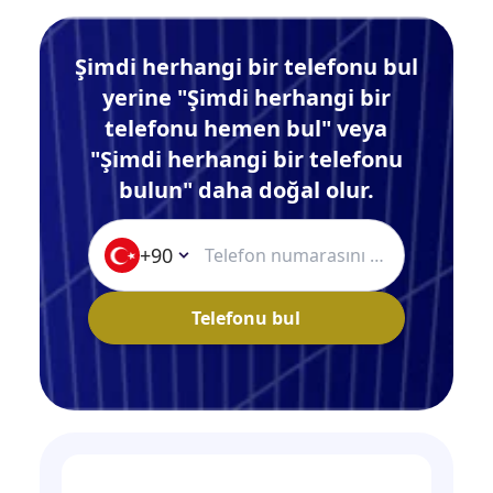
Şimdi herhangi bir telefonu bul
yerine "Şimdi herhangi bir
telefonu hemen bul" veya
"Şimdi herhangi bir telefonu
bulun" daha doğal olur.
+90
Telefonu bul