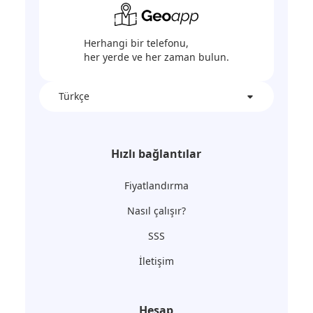
Herhangi bir telefonu,
her yerde ve her zaman bulun.
Türkçe
Hızlı bağlantılar
Fiyatlandırma
Nasıl çalışır?
SSS
İletişim
Hesap