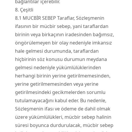
bağlantılar içerebilir.
8. Çeşitli
8.
1
MUCBİR SEBEP Taraflar, Sözleşmenin
ifasının bir mücbir sebep, yani taraflardan
birinin veya birkaçının iradesinden bağımsız,
öngörülemeyen bir olay nedeniyle imkansız
hale gelmesi durumunda, taraflardan
hiçbirinin söz konusu durumun meydana
gelmesi nedeniyle yükümlülüklerinden
herhangi birinin yerine getirilmemesinden,
yerine getirilmemesinden veya yerine
getirilmesindeki gecikmelerden sorumlu
tutulamayacağını kabul eder. Bu nedenle,
Sözleşmenin ifası ve ödeme de dahil olmak
üzere yükümlülükleri, mücbir sebep halinin
süresi boyunca durdurulacak, mücbir sebep