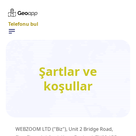
Telefonu bul
Şartlar ve
koşullar
WEBZOOM LTD ("Biz"), Unit 2 Bridge Road,