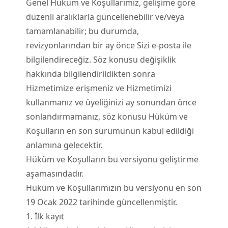
Genel Hüküm ve Koşullarımız, gelişime göre
düzenli aralıklarla güncellenebilir ve/veya
tamamlanabilir; bu durumda,
revizyonlarından bir ay önce Sizi e-posta ile
bilgilendireceğiz. Söz konusu değişiklik
hakkında bilgilendirildikten sonra
Hizmetimize erişmeniz ve Hizmetimizi
kullanmanız ve üyeliğinizi ay sonundan önce
sonlandırmamanız, söz konusu Hüküm ve
Koşulların en son sürümünün kabul edildiği
anlamına gelecektir.
Hüküm ve Koşulların bu versiyonu geliştirme
aşamasındadır.
Hüküm ve Koşullarımızın bu versiyonu en son
19 Ocak 2022 tarihinde güncellenmiştir.
1. İlk kayıt