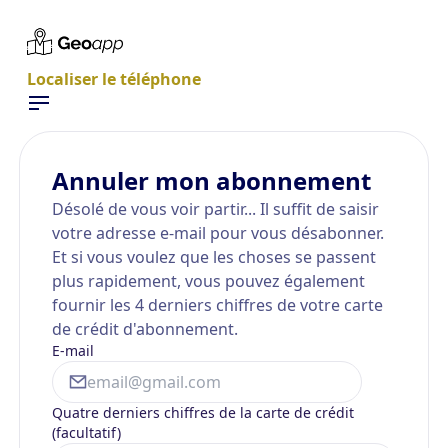
Localiser le téléphone
Annuler mon abonnement
Désolé de vous voir partir... Il suffit de saisir
votre adresse e-mail pour vous désabonner.
Et si vous voulez que les choses se passent
plus rapidement, vous pouvez également
fournir les 4 derniers chiffres de votre carte
de crédit d'abonnement.
E-mail
Quatre derniers chiffres de la carte de crédit
(facultatif)