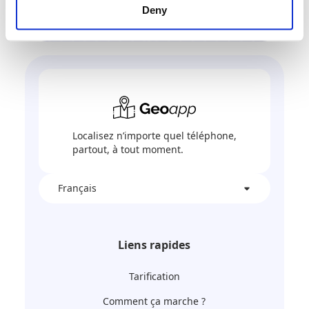
Deny
Localisez n’importe quel téléphone,
partout, à tout moment.
Français
Liens rapides
Tarification
Comment ça marche ?