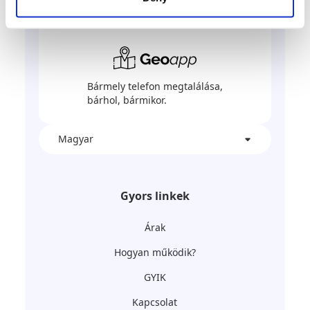
Bármely telefon megtalálása,
bárhol, bármikor.
Magyar
Gyors linkek
Árak
Hogyan működik?
GYIK
Kapcsolat