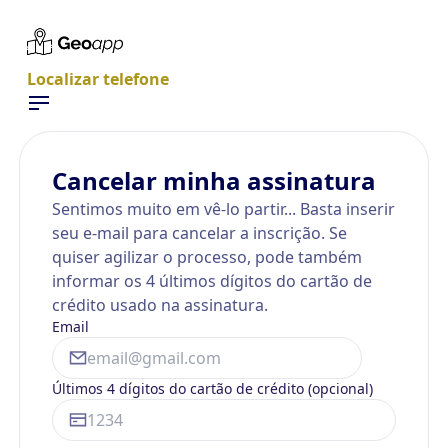
Localizar telefone
Cancelar minha assinatura
Sentimos muito em vê-lo partir... Basta inserir
seu e-mail para cancelar a inscrição. Se
quiser agilizar o processo, pode também
informar os 4 últimos dígitos do cartão de
crédito usado na assinatura.
Email
Últimos 4 dígitos do cartão de crédito (opcional)