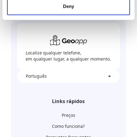
Deny
Localize qualquer telefone,
em qualquer lugar, a qualquer momento.
Português
Links rápidos
Preços
Como funciona?