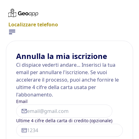
Localizzare telefono
Annulla la mia iscrizione
Ci dispiace vederti andare... Inserisci la tua
email per annullare l'iscrizione. Se vuoi
accelerare il processo, puoi anche fornire le
ultime 4 cifre della carta usata per
l'abbonamento.
Email
Ultime 4 cifre della carta di credito (opzionale)