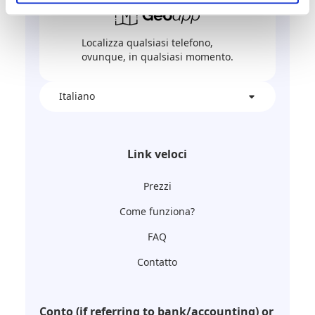
Localizza qualsiasi telefono,
ovunque, in qualsiasi momento.
Italiano
Link veloci
Prezzi
Come funziona?
FAQ
Contatto
Conto (if referring to bank/accounting) or